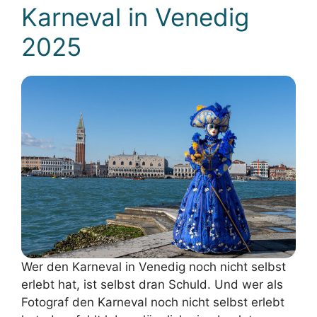
Karneval in Venedig
2025
Wer den Karneval in Venedig noch nicht selbst
erlebt hat, ist selbst dran Schuld. Und wer als
Fotograf den Karneval noch nicht selbst erlebt