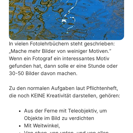
In vielen Fotolehrbüchern steht geschrieben:
„Mache mehr Bilder von weiniger Motiven.“
Wenn ein Fotograf ein interessantes Motiv
gefunden hat, dann solle er eine Stunde oder
30-50 Bilder davon machen.
Zu den normalen Aufgaben laut Pflichtenheft,
die noch KEINE Kreativität darstellen, gehören:
Aus der Ferne mit Teleobjektiv, um
Objekte im Bild zu verdichten
Mit Weitwinkel,
Von oben, von unten, und von allen