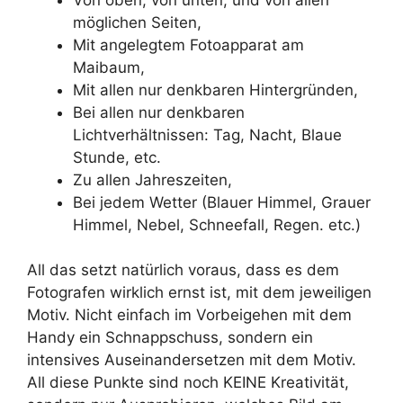
möglichen Seiten,
Mit angelegtem Fotoapparat am
Maibaum,
Mit allen nur denkbaren Hintergründen,
Bei allen nur denkbaren
Lichtverhältnissen: Tag, Nacht, Blaue
Stunde, etc.
Zu allen Jahreszeiten,
Bei jedem Wetter (Blauer Himmel, Grauer
Himmel, Nebel, Schneefall, Regen. etc.)
All das setzt natürlich voraus, dass es dem
Fotografen wirklich ernst ist, mit dem jeweiligen
Motiv. Nicht einfach im Vorbeigehen mit dem
Handy ein Schnappschuss, sondern ein
intensives Auseinandersetzen mit dem Motiv.
All diese Punkte sind noch KEINE Kreativität,