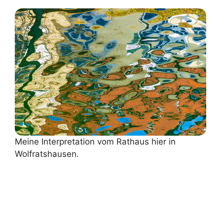
Meine Interpretation vom Rathaus hier in
Wolfratshausen.