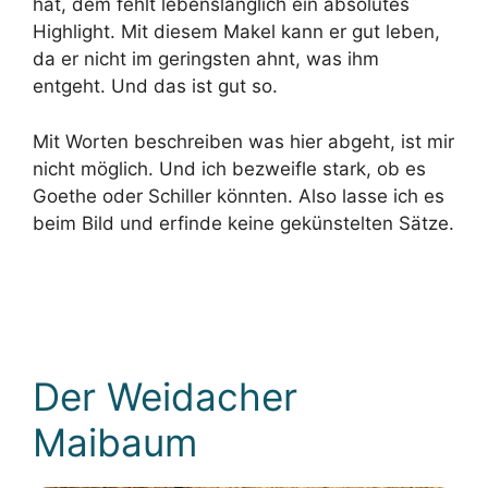
hat, dem fehlt lebenslänglich ein absolutes
Highlight. Mit diesem Makel kann er gut leben,
da er nicht im geringsten ahnt, was ihm
entgeht. Und das ist gut so.
Mit Worten beschreiben was hier abgeht, ist mir
nicht möglich. Und ich bezweifle stark, ob es
Goethe oder Schiller könnten. Also lasse ich es
beim Bild und erfinde keine gekünstelten Sätze.
Der Weidacher
Maibaum