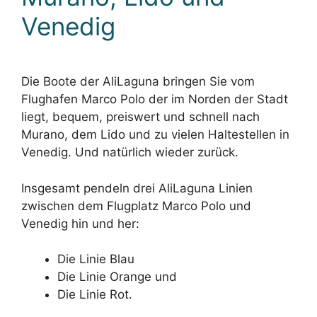
Venedig
Die Boote der AliLaguna bringen Sie vom
Flughafen Marco Polo der im Norden der Stadt
liegt, bequem, preiswert und schnell nach
Murano, dem Lido und zu vielen Haltestellen in
Venedig. Und natürlich wieder zurück.
Insgesamt pendeln drei AliLaguna Linien
zwischen dem Flugplatz Marco Polo und
Venedig hin und her:
Die Linie Blau
Die Linie Orange und
Die Linie Rot.