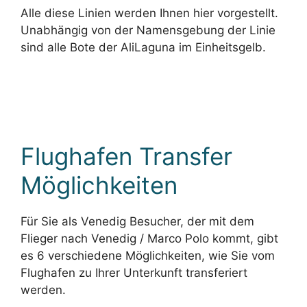
Alle diese Linien werden Ihnen hier vorgestellt.
Unabhängig von der Namensgebung der Linie
sind alle Bote der AliLaguna im Einheitsgelb.
Flughafen Transfer
Möglichkeiten
Für Sie als Venedig Besucher, der mit dem
Flieger nach Venedig / Marco Polo kommt, gibt
es 6 verschiedene Möglichkeiten, wie Sie vom
Flughafen zu Ihrer Unterkunft transferiert
werden.