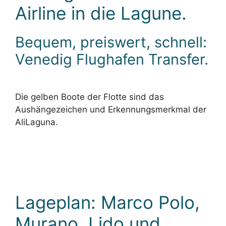
Airline in die Lagune.
Bequem, preiswert, schnell:
Venedig Flughafen Transfer.
Die gelben Boote der Flotte sind das
Aushängezeichen und Erkennungsmerkmal der
AliLaguna.
Lageplan: Marco Polo,
Murano, Lido und