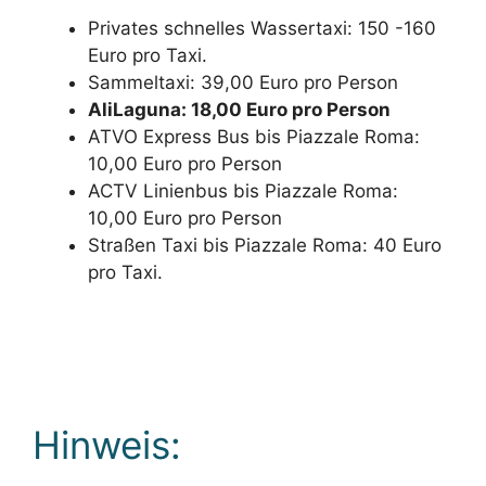
Privates schnelles Wassertaxi: 150 -160
Euro pro Taxi.
Sammeltaxi: 39,00 Euro pro Person
AliLaguna: 18,00 Euro pro Person
ATVO Express Bus bis Piazzale Roma:
10,00 Euro pro Person
ACTV Linienbus bis Piazzale Roma:
10,00 Euro pro Person
Straßen Taxi bis Piazzale Roma: 40 Euro
pro Taxi.
Hinweis: